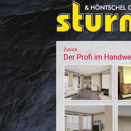
Zurück
Der Profi im Handwe