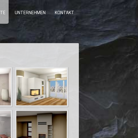
TE
UNTERNEHMEN
KONTAKT